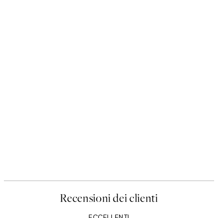
Recensioni dei clienti
ECCELLENTI