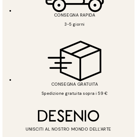
CONSEGNA RAPIDA
3-5 giorni
CONSEGNA GRATUITA
Spedizione gratuita sopra i 59 €
UNISCITI AL NOSTRO MONDO DELL'ARTE