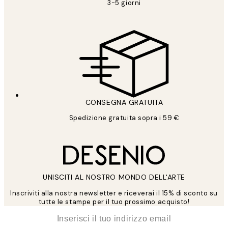
3-5 giorni
CONSEGNA GRATUITA
Spedizione gratuita sopra i 59 €
UNISCITI AL NOSTRO MONDO DELL'ARTE
Inscriviti alla nostra newsletter e riceverai il 15% di sconto su
tutte le stampe per il tuo prossimo acquisto!
*
Email