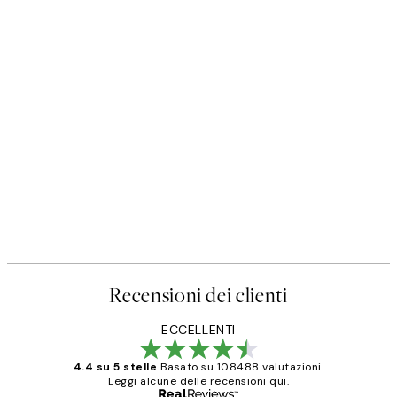
Recensioni dei clienti
ECCELLENTI
4.4 su 5 stelle
Basato su 108488 valutazioni.
Leggi alcune delle recensioni qui.