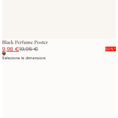
Black Perfume Poster
9,98 €
19,95 €
50%*
Seleziona le dimensioni