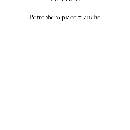
Potrebbero piacerti anche