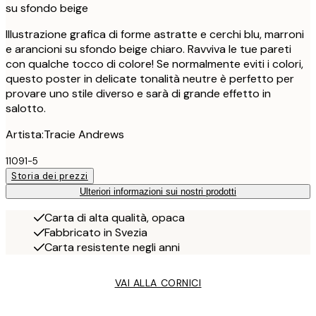
su sfondo beige
Illustrazione grafica di forme astratte e cerchi blu, marroni
e arancioni su sfondo beige chiaro. Ravviva le tue pareti
con qualche tocco di colore! Se normalmente eviti i colori,
questo poster in delicate tonalità neutre è perfetto per
provare uno stile diverso e sarà di grande effetto in
salotto.
Artista:Tracie Andrews
11091-5
Storia dei prezzi
Ulteriori informazioni sui nostri prodotti
Carta di alta qualità, opaca
Fabbricato in Svezia
Carta resistente negli anni
VAI ALLA CORNICI