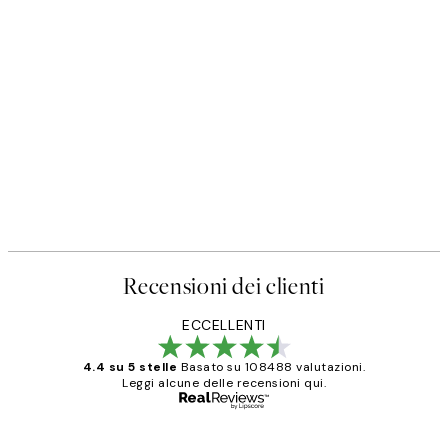
Recensioni dei clienti
ECCELLENTI
4.4 su 5 stelle
Basato su 108488 valutazioni.
Leggi alcune delle recensioni qui.
Acquirente verificato