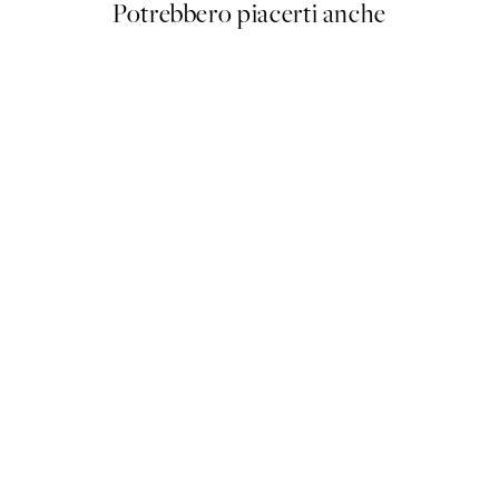
Potrebbero piacerti anche