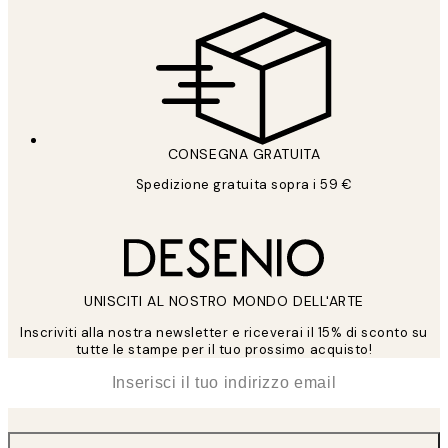
CONSEGNA GRATUITA
Spedizione gratuita sopra i 59 €
UNISCITI AL NOSTRO MONDO DELL'ARTE
Inscriviti alla nostra newsletter e riceverai il 15% di sconto su
tutte le stampe per il tuo prossimo acquisto!
*
Email