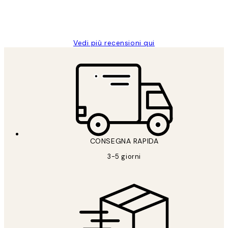
26 mag
Alessandra G
Vedi più recensioni qui
CONSEGNA RAPIDA
3-5 giorni