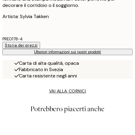
decorare il corridoio o il soggiorno.
Artista: Sylvia Takken
PRE0178-4
Storia dei prezzi
Ulteriori informazioni sui nostri prodotti
Carta di alta qualità, opaca
Fabbricato in Svezia
Carta resistente negli anni
VAI ALLA CORNICI
Potrebbero piacerti anche