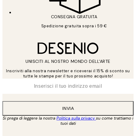
CONSEGNA GRATUITA
Spedizione gratuita sopra i 59 €
UNISCITI AL NOSTRO MONDO DELL'ARTE
Inscriviti alla nostra newsletter e riceverai il 15% di sconto su
tutte le stampe per il tuo prossimo acquisto!
*
Email
INVIA
Si prega di leggere la nostra
Politica sulla privacy
su come trattiamo i
tuoi dati