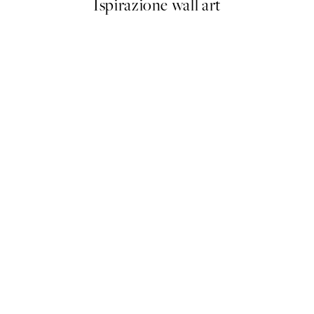
Ispirazione wall art