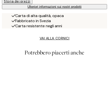
Storia dei prezzi
Ulteriori informazioni sui nostri prodotti
Carta di alta qualità, opaca
Fabbricato in Svezia
Carta resistente negli anni
VAI ALLA CORNICI
Potrebbero piacerti anche