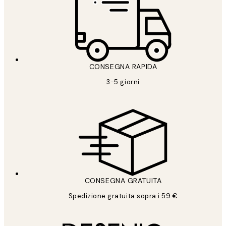
CONSEGNA RAPIDA
3-5 giorni
CONSEGNA GRATUITA
Spedizione gratuita sopra i 59 €