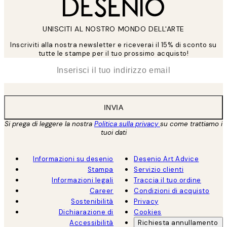
UNISCITI AL NOSTRO MONDO DELL'ARTE
Inscriviti alla nostra newsletter e riceverai il 15% di sconto su
tutte le stampe per il tuo prossimo acquisto!
*
Email
INVIA
Si prega di leggere la nostra
Politica sulla privacy
su come trattiamo i
tuoi dati
Informazioni su desenio
Desenio Art Advice
Stampa
Servizio clienti
Informazioni legali
Traccia il tuo ordine
Career
Condizioni di acquisto
Sostenibilità
Privacy
Dichiarazione di
Cookies
Accessibilità
Richiesta annullamento