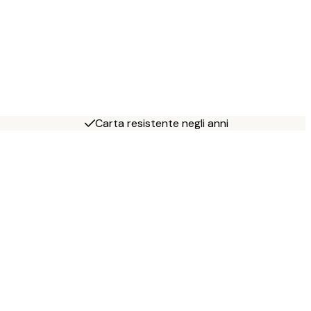
Carta resistente negli anni