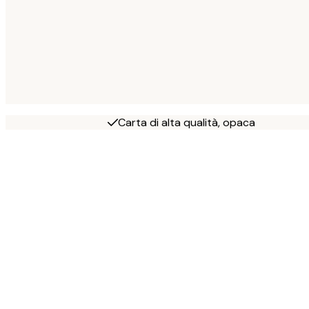
Carta di alta qualità, opaca