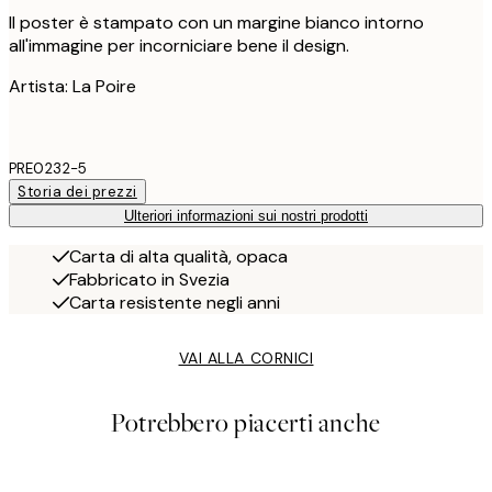
Il poster è stampato con un margine bianco intorno
all'immagine per incorniciare bene il design.
Artista: La Poire
PRE0232-5
Storia dei prezzi
Ulteriori informazioni sui nostri prodotti
Carta di alta qualità, opaca
Fabbricato in Svezia
Carta resistente negli anni
VAI ALLA CORNICI
Potrebbero piacerti anche