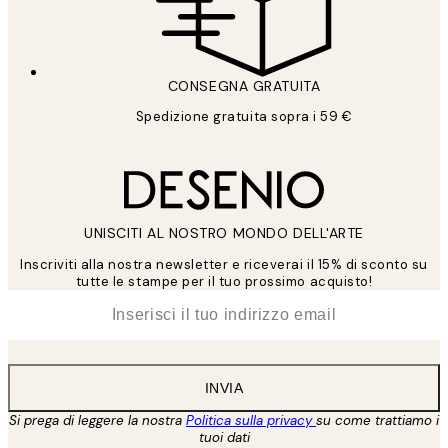
CONSEGNA GRATUITA
Spedizione gratuita sopra i 59 €
UNISCITI AL NOSTRO MONDO DELL'ARTE
Inscriviti alla nostra newsletter e riceverai il 15% di sconto su
tutte le stampe per il tuo prossimo acquisto!
*
Email
INVIA
Si prega di leggere la nostra
Politica sulla privacy
su come trattiamo i
tuoi dati