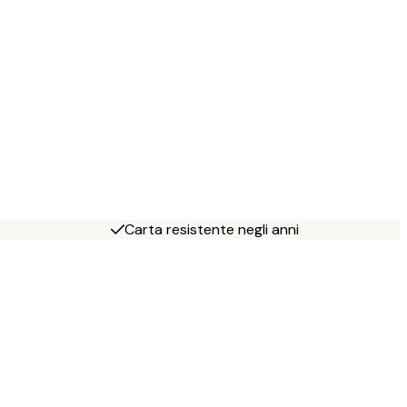
Carta resistente negli anni