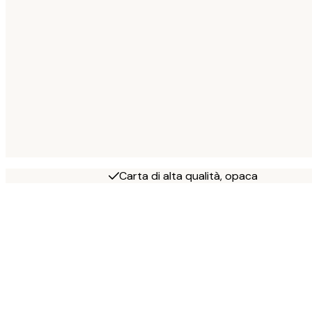
Carta di alta qualità, opaca