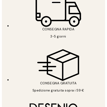
CONSEGNA RAPIDA
3-5 giorni
CONSEGNA GRATUITA
Spedizione gratuita sopra i 59 €