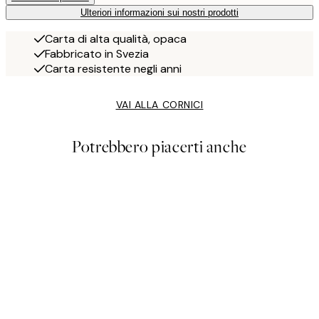
Ulteriori informazioni sui nostri prodotti
Carta di alta qualità, opaca
Fabbricato in Svezia
Carta resistente negli anni
VAI ALLA CORNICI
Potrebbero piacerti anche