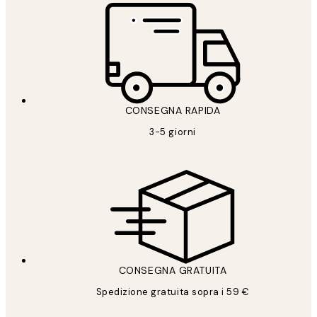
CONSEGNA RAPIDA
3-5 giorni
CONSEGNA GRATUITA
Spedizione gratuita sopra i 59 €