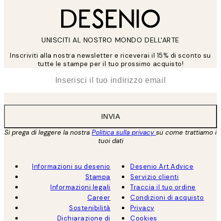
UNISCITI AL NOSTRO MONDO DELL'ARTE
Inscriviti alla nostra newsletter e riceverai il 15% di sconto su
tutte le stampe per il tuo prossimo acquisto!
*
Email
INVIA
Si prega di leggere la nostra
Politica sulla privacy
su come trattiamo i
tuoi dati
Informazioni su desenio
Desenio Art Advice
Stampa
Servizio clienti
Informazioni legali
Traccia il tuo ordine
Career
Condizioni di acquisto
Sostenibilità
Privacy
Dichiarazione di
Cookies