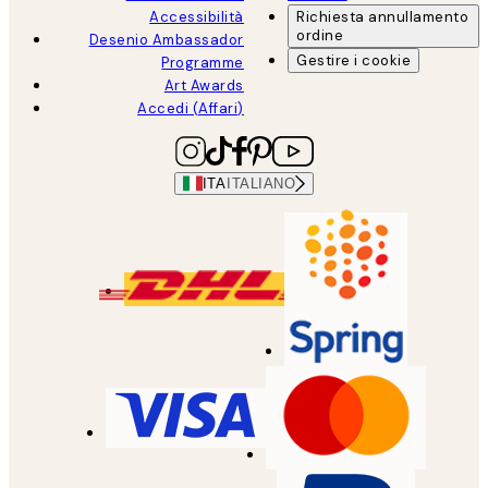
Accessibilità
Richiesta annullamento
ordine
Desenio Ambassador
Gestire i cookie
Programme
Art Awards
Accedi (Affari)
ITA
ITALIANO