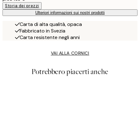
Storia dei prezzi
Ulteriori informazioni sui nostri prodotti
Carta di alta qualità, opaca
Fabbricato in Svezia
Carta resistente negli anni
VAI ALLA CORNICI
Potrebbero piacerti anche