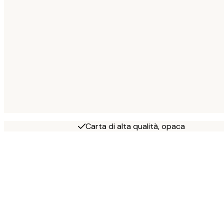
Carta di alta qualità, opaca