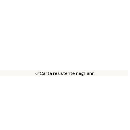
Carta resistente negli anni