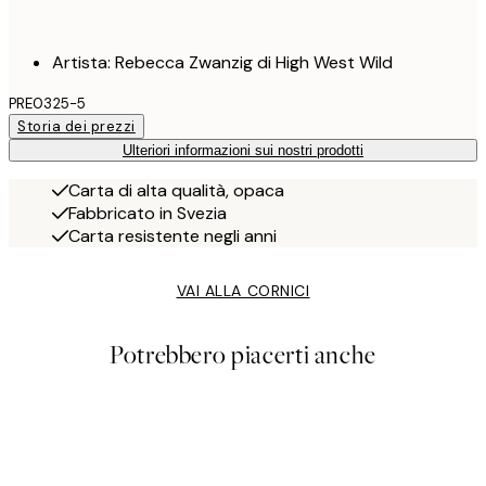
Artista: Rebecca Zwanzig di High West Wild
PRE0325-5
Storia dei prezzi
Ulteriori informazioni sui nostri prodotti
Carta di alta qualità, opaca
Fabbricato in Svezia
Carta resistente negli anni
VAI ALLA CORNICI
Potrebbero piacerti anche