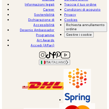
Informazioni legali
Traccia il tuo ordine
Career
Condizioni di acquisto
Sostenibilità
Privacy
Dichiarazione di
Cookies
Accessibilità
Richiesta annullamento
ordine
Desenio Ambassador
Gestire i cookie
Programme
Art Awards
Accedi (Affari)
ITA
ITALIANO