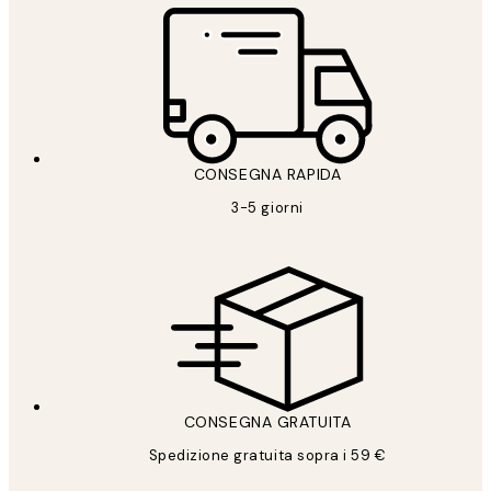
CONSEGNA RAPIDA
3-5 giorni
CONSEGNA GRATUITA
Spedizione gratuita sopra i 59 €