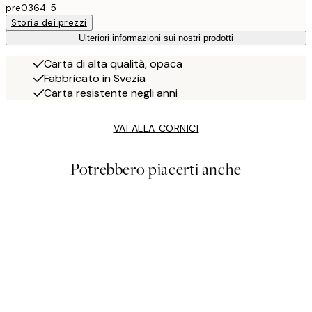
pre0364-5
Storia dei prezzi
Ulteriori informazioni sui nostri prodotti
Carta di alta qualità, opaca
Fabbricato in Svezia
Carta resistente negli anni
VAI ALLA CORNICI
Potrebbero piacerti anche