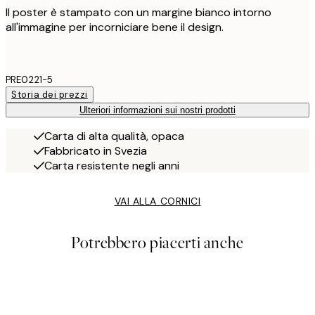
Il poster è stampato con un margine bianco intorno
all'immagine per incorniciare bene il design.
PRE0221-5
Storia dei prezzi
Ulteriori informazioni sui nostri prodotti
Carta di alta qualità, opaca
Fabbricato in Svezia
Carta resistente negli anni
VAI ALLA CORNICI
Potrebbero piacerti anche