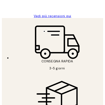
26 mag
Alessandra G
Vedi più recensioni qui
CONSEGNA RAPIDA
3-5 giorni