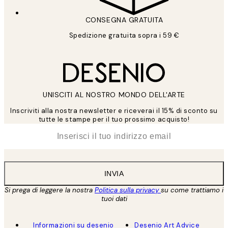
CONSEGNA GRATUITA
Spedizione gratuita sopra i 59 €
UNISCITI AL NOSTRO MONDO DELL'ARTE
Inscriviti alla nostra newsletter e riceverai il 15% di sconto su
tutte le stampe per il tuo prossimo acquisto!
*
Email
INVIA
Si prega di leggere la nostra
Politica sulla privacy
su come trattiamo i
tuoi dati
Informazioni su desenio
Desenio Art Advice