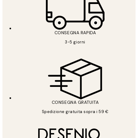
CONSEGNA RAPIDA
3-5 giorni
CONSEGNA GRATUITA
Spedizione gratuita sopra i 59 €