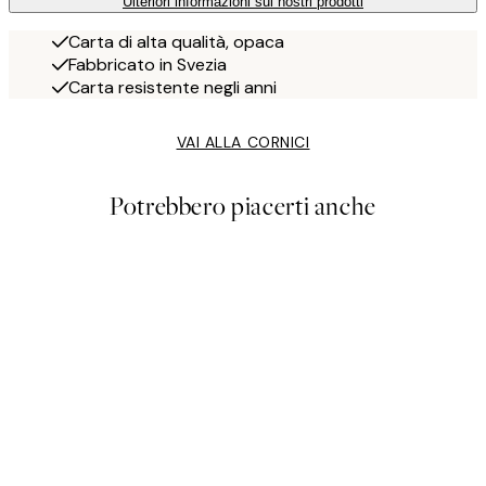
Ulteriori informazioni sui nostri prodotti
Carta di alta qualità, opaca
Fabbricato in Svezia
Carta resistente negli anni
VAI ALLA CORNICI
Potrebbero piacerti anche