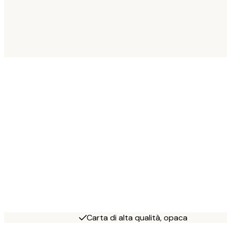
Carta di alta qualità, opaca