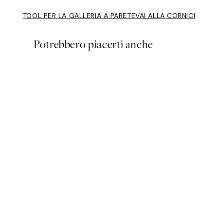
TOOL PER LA GALLERIA A PARETE
VAI ALLA CORNICI
Potrebbero piacerti anche