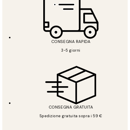
CONSEGNA RAPIDA
3-5 giorni
CONSEGNA GRATUITA
Spedizione gratuita sopra i 59 €