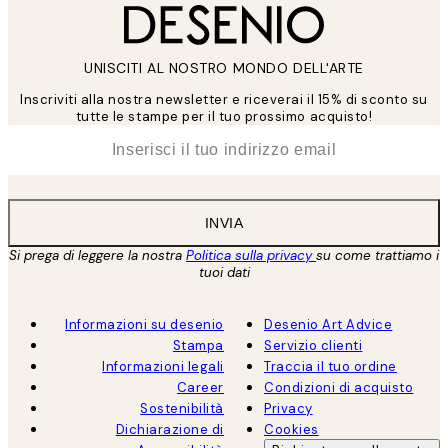
UNISCITI AL NOSTRO MONDO DELL'ARTE
Inscriviti alla nostra newsletter e riceverai il 15% di sconto su
tutte le stampe per il tuo prossimo acquisto!
*
Email
INVIA
Si prega di leggere la nostra
Politica sulla privacy
su come trattiamo i
tuoi dati
Informazioni su desenio
Desenio Art Advice
Stampa
Servizio clienti
Informazioni legali
Traccia il tuo ordine
Career
Condizioni di acquisto
Sostenibilità
Privacy
Dichiarazione di
Cookies