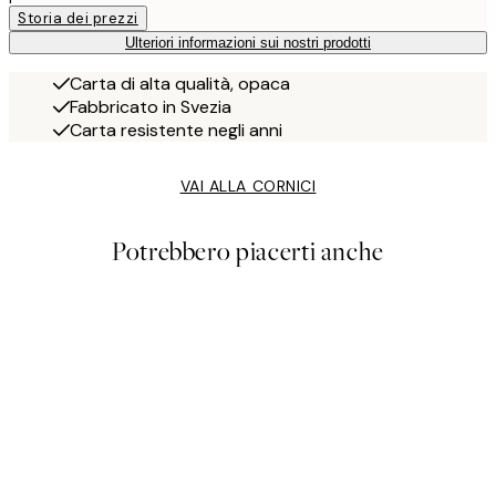
Storia dei prezzi
Ulteriori informazioni sui nostri prodotti
Carta di alta qualità, opaca
Fabbricato in Svezia
Carta resistente negli anni
VAI ALLA CORNICI
Potrebbero piacerti anche