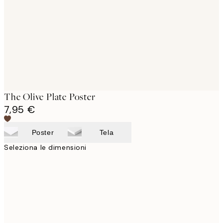
images
The Olive Plate Poster
7,95 €
Poster
Tela
Seleziona le dimensioni