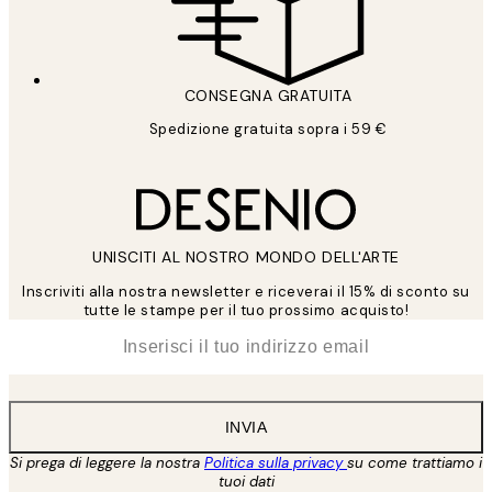
CONSEGNA GRATUITA
Spedizione gratuita sopra i 59 €
UNISCITI AL NOSTRO MONDO DELL'ARTE
Inscriviti alla nostra newsletter e riceverai il 15% di sconto su
tutte le stampe per il tuo prossimo acquisto!
*
Email
INVIA
Si prega di leggere la nostra
Politica sulla privacy
su come trattiamo i
tuoi dati