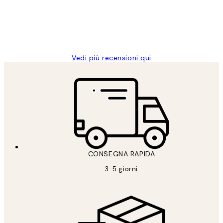
26 mag
Alessandra G
Vedi più recensioni qui
CONSEGNA RAPIDA
3-5 giorni