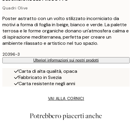
Quadri Olive
Poster astratto con un volto stilizzato incorniciato da
motivi a forma di foglia in beige, bianco e verde. La palette
terrosa e le forme organiche donano un'atmosfera calma e
di ispirazione mediterranea, perfetta per creare un
ambiente rilassato e artistico nel tuo spazio.
20396-3
Ulteriori informazioni sui nostri prodotti
Carta di alta qualità, opaca
Fabbricato in Svezia
Carta resistente negli anni
VAI ALLA CORNICI
Potrebbero piacerti anche