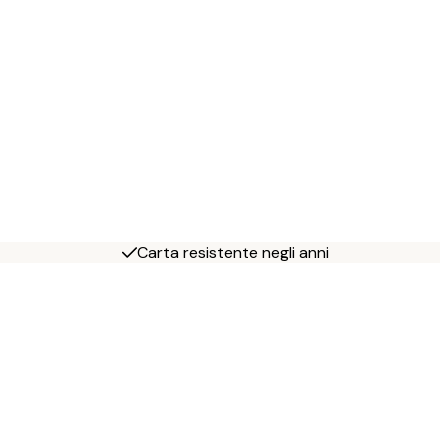
Carta resistente negli anni