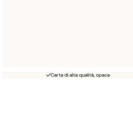
Carta di alta qualità, opaca