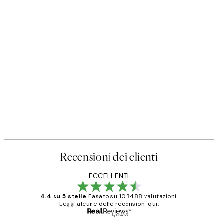
Recensioni dei clienti
ECCELLENTI
4.4 su 5 stelle
Basato su 108488 valutazioni.
Leggi alcune delle recensioni qui.