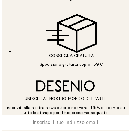
CONSEGNA GRATUITA
Spedizione gratuita sopra i 59 €
UNISCITI AL NOSTRO MONDO DELL'ARTE
Inscriviti alla nostra newsletter e riceverai il 15% di sconto su
tutte le stampe per il tuo prossimo acquisto!
*
Email