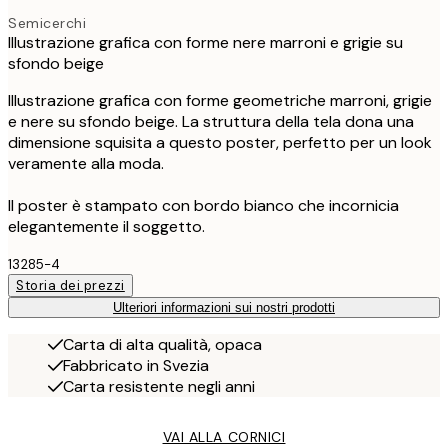
Semicerchi
Illustrazione grafica con forme nere marroni e grigie su
sfondo beige
Illustrazione grafica con forme geometriche marroni, grigie
e nere su sfondo beige. La struttura della tela dona una
dimensione squisita a questo poster, perfetto per un look
veramente alla moda.
Il poster è stampato con bordo bianco che incornicia
elegantemente il soggetto.
13285-4
Storia dei prezzi
Ulteriori informazioni sui nostri prodotti
Carta di alta qualità, opaca
Fabbricato in Svezia
Carta resistente negli anni
VAI ALLA CORNICI