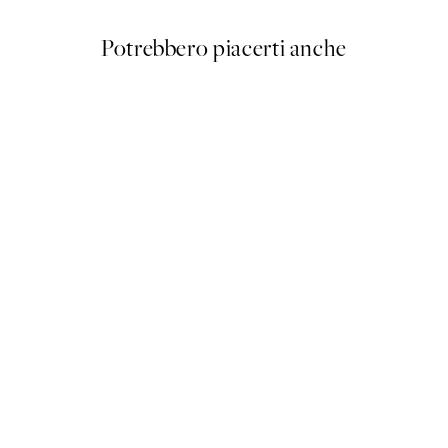
Potrebbero piacerti anche