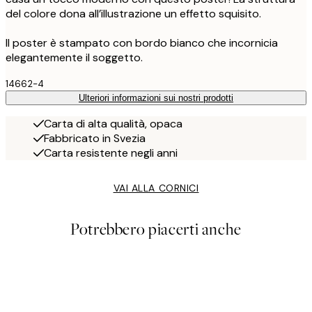
del colore dona all’illustrazione un effetto squisito.
Il poster è stampato con bordo bianco che incornicia
elegantemente il soggetto.
14662-4
Ulteriori informazioni sui nostri prodotti
Carta di alta qualità, opaca
Fabbricato in Svezia
Carta resistente negli anni
VAI ALLA CORNICI
Potrebbero piacerti anche