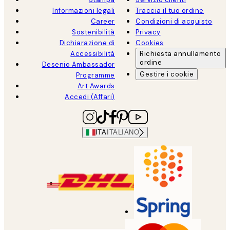
Informazioni legali
Traccia il tuo ordine
Career
Condizioni di acquisto
Sostenibilità
Privacy
Dichiarazione di
Cookies
Accessibilità
Richiesta annullamento
ordine
Desenio Ambassador
Gestire i cookie
Programme
Art Awards
Accedi (Affari)
ITA
ITALIANO