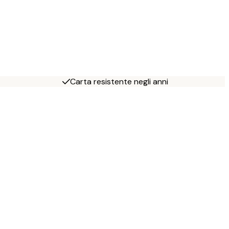
Carta resistente negli anni