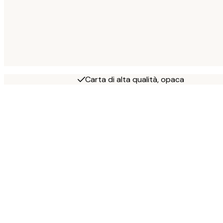
Carta di alta qualità, opaca