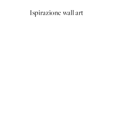
Ispirazione wall art