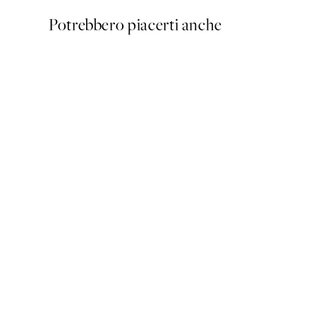
Potrebbero piacerti anche