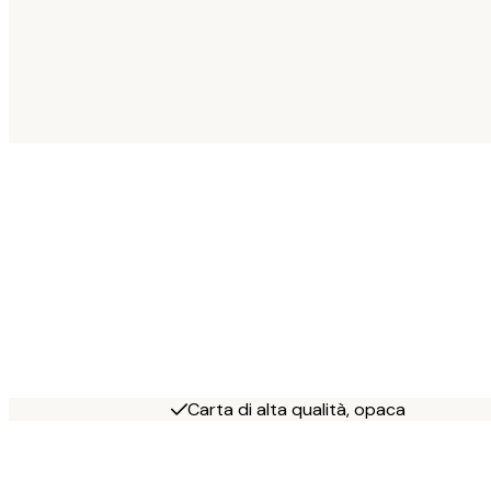
Carta di alta qualità, opaca