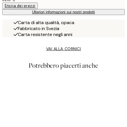
Storia dei prezzi
Ulteriori informazioni sui nostri prodotti
Carta di alta qualità, opaca
Fabbricato in Svezia
Carta resistente negli anni
VAI ALLA CORNICI
Potrebbero piacerti anche