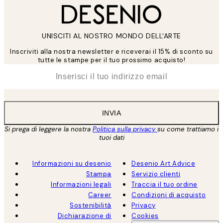
UNISCITI AL NOSTRO MONDO DELL'ARTE
Inscriviti alla nostra newsletter e riceverai il 15% di sconto su
tutte le stampe per il tuo prossimo acquisto!
*
Email
INVIA
Si prega di leggere la nostra
Politica sulla privacy
su come trattiamo i
tuoi dati
Informazioni su desenio
Desenio Art Advice
Stampa
Servizio clienti
Informazioni legali
Traccia il tuo ordine
Career
Condizioni di acquisto
Sostenibilità
Privacy
Dichiarazione di
Cookies