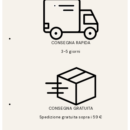
CONSEGNA RAPIDA
3-5 giorni
CONSEGNA GRATUITA
Spedizione gratuita sopra i 59 €