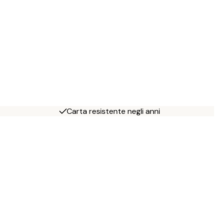
Carta resistente negli anni