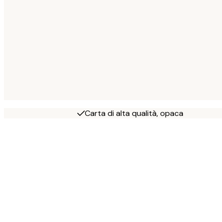
Carta di alta qualità, opaca