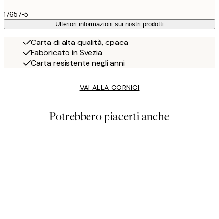
17657-5
Ulteriori informazioni sui nostri prodotti
Carta di alta qualità, opaca
Fabbricato in Svezia
Carta resistente negli anni
VAI ALLA CORNICI
Potrebbero piacerti anche