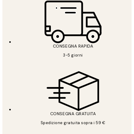
CONSEGNA RAPIDA
3-5 giorni
CONSEGNA GRATUITA
Spedizione gratuita sopra i 59 €