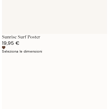
Sunrise Surf Poster
19,95 €
Seleziona le dimensioni