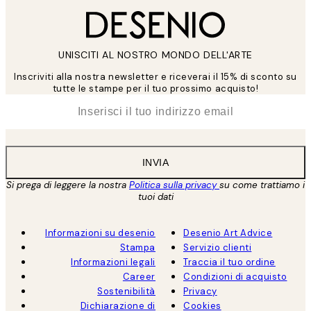
UNISCITI AL NOSTRO MONDO DELL'ARTE
Inscriviti alla nostra newsletter e riceverai il 15% di sconto su
tutte le stampe per il tuo prossimo acquisto!
*
Email
INVIA
Si prega di leggere la nostra
Politica sulla privacy
su come trattiamo i
tuoi dati
Informazioni su desenio
Desenio Art Advice
Stampa
Servizio clienti
Informazioni legali
Traccia il tuo ordine
Career
Condizioni di acquisto
Sostenibilità
Privacy
Dichiarazione di
Cookies