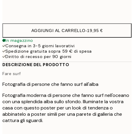
Frame
options
AGGIUNGI AL CARRELLO
-
19,95 €
In magazzino
Consegna in 3-5 giorni lavorativi
Spedizione gratuita sopra 59 € di spesa
Diritto di recesso per 90 giorni
DESCRIZIONE DEL PRODOTTO
Fare surf
Fotografia di persone che fanno surf all'alba
Fotografia moderna di persone che fanno surf nell'oceano
con una splendida alba sullo sfondo. Illuminate la vostra
casa con questo poster per un look di tendenza o
abbinatelo a poster simili per una parete di galleria che
cattura gli sguardi.