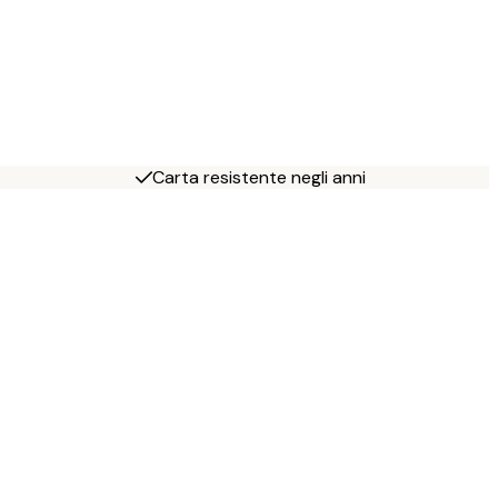
Carta resistente negli anni