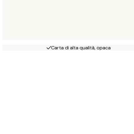
Carta di alta qualità, opaca