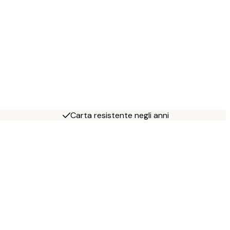
Carta resistente negli anni