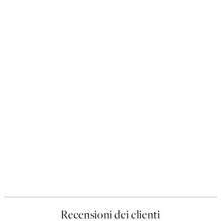
Recensioni dei clienti