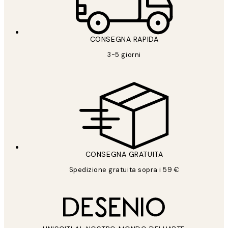
CONSEGNA RAPIDA
3-5 giorni
CONSEGNA GRATUITA
Spedizione gratuita sopra i 59 €