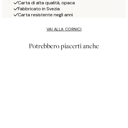
Carta di alta qualità, opaca
Fabbricato in Svezia
Carta resistente negli anni
VAI ALLA CORNICI
Potrebbero piacerti anche