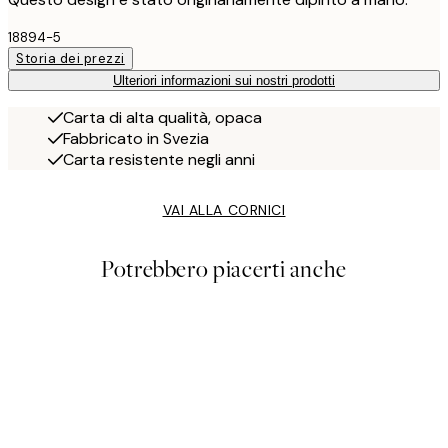
18894-5
Storia dei prezzi
Ulteriori informazioni sui nostri prodotti
Carta di alta qualità, opaca
Fabbricato in Svezia
Carta resistente negli anni
VAI ALLA CORNICI
Potrebbero piacerti anche