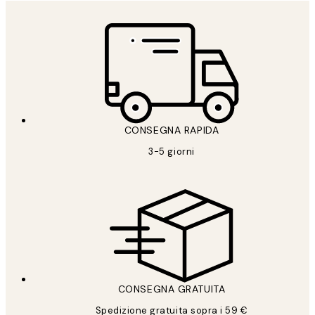
CONSEGNA RAPIDA
3-5 giorni
CONSEGNA GRATUITA
Spedizione gratuita sopra i 59 €