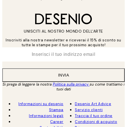
UNISCITI AL NOSTRO MONDO DELL'ARTE
Inscriviti alla nostra newsletter e riceverai il 15% di sconto su
tutte le stampe per il tuo prossimo acquisto!
*
Email
INVIA
Si prega di leggere la nostra
Politica sulla privacy
su come trattiamo i
tuoi dati
Informazioni su desenio
Desenio Art Advice
Stampa
Servizio clienti
Informazioni legali
Traccia il tuo ordine
Career
Condizioni di acquisto