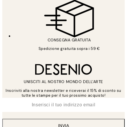
CONSEGNA GRATUITA
Spedizione gratuita sopra i 59 €
UNISCITI AL NOSTRO MONDO DELL'ARTE
Inscriviti alla nostra newsletter e riceverai il 15% di sconto su
tutte le stampe per il tuo prossimo acquisto!
*
Email
INVIA