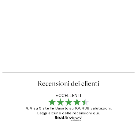
Recensioni dei clienti
ECCELLENTI
4.4 su 5 stelle
Basato su 108488 valutazioni.
Leggi alcune delle recensioni qui.
Acquirente verificato
recensioni