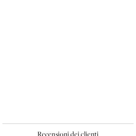
Recensioni dei clienti