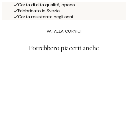
Carta di alta qualità, opaca
Fabbricato in Svezia
Carta resistente negli anni
VAI ALLA CORNICI
Potrebbero piacerti anche