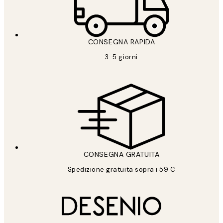
CONSEGNA RAPIDA
3-5 giorni
CONSEGNA GRATUITA
Spedizione gratuita sopra i 59 €