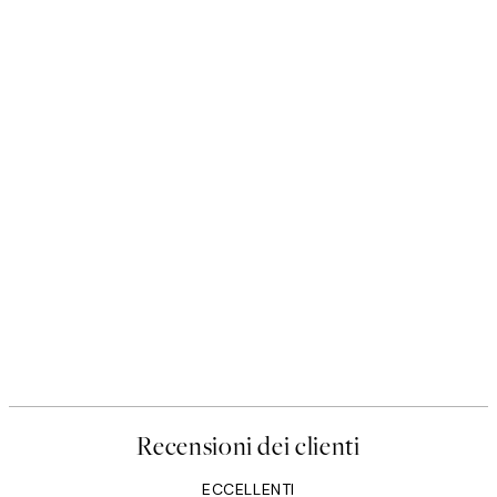
Recensioni dei clienti
ECCELLENTI