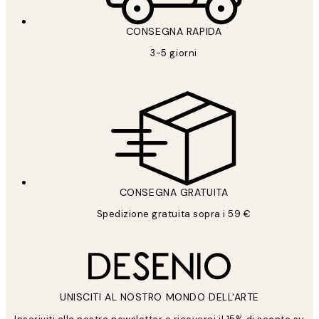
CONSEGNA RAPIDA
3-5 giorni
CONSEGNA GRATUITA
Spedizione gratuita sopra i 59 €
UNISCITI AL NOSTRO MONDO DELL'ARTE