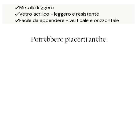
Metallo leggero
Vetro acrilico - leggero e resistente
Facile da appendere - verticale e orizzontale
Potrebbero piacerti anche