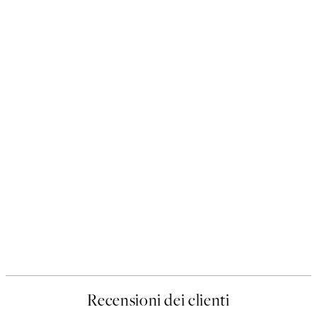
Recensioni dei clienti