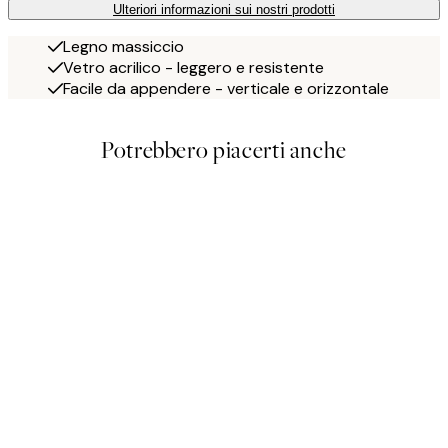
Ulteriori informazioni sui nostri prodotti
Legno massiccio
Vetro acrilico - leggero e resistente
Facile da appendere - verticale e orizzontale
Potrebbero piacerti anche