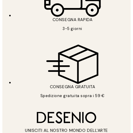
CONSEGNA RAPIDA
3-5 giorni
CONSEGNA GRATUITA
Spedizione gratuita sopra i 59 €
UNISCITI AL NOSTRO MONDO DELL'ARTE