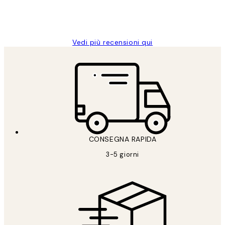
26 mag
Alessandra G
Vedi più recensioni qui
CONSEGNA RAPIDA
3-5 giorni