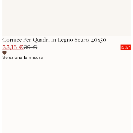
Cornice Per Quadri In Legno Scuro, 40x50
33,15 €
39 €
15%*
Seleziona la misura