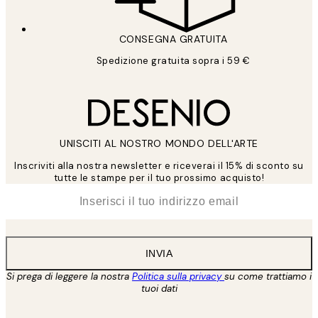
CONSEGNA GRATUITA
Spedizione gratuita sopra i 59 €
UNISCITI AL NOSTRO MONDO DELL'ARTE
Inscriviti alla nostra newsletter e riceverai il 15% di sconto su
tutte le stampe per il tuo prossimo acquisto!
*
Email
INVIA
Si prega di leggere la nostra
Politica sulla privacy
su come trattiamo i
tuoi dati