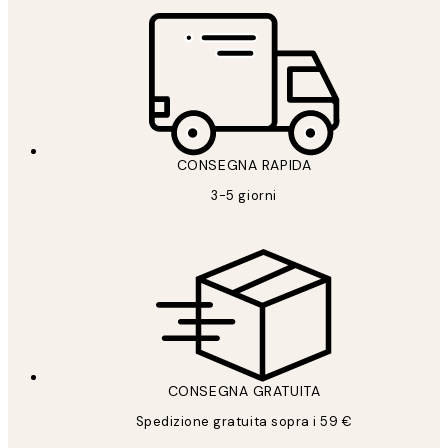
CONSEGNA RAPIDA
3-5 giorni
CONSEGNA GRATUITA
Spedizione gratuita sopra i 59 €