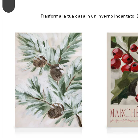
Trasforma la tua casa in un inverno incantato! 