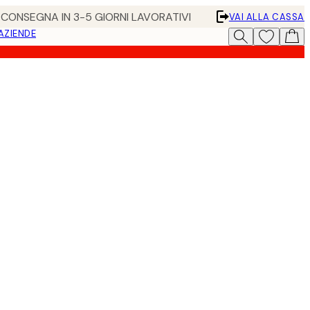
• CONSEGNA IN 3-5 GIORNI LAVORATIVI
VAI ALLA CASSA
 AZIENDE