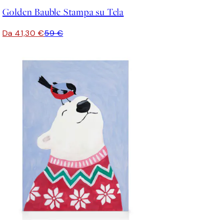
Golden Bauble Stampa su Tela
Da 41,30 €
59 €