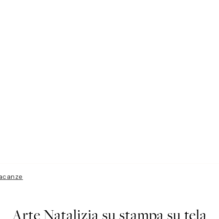
vacanze
Arte Natalizia su stampa su tela