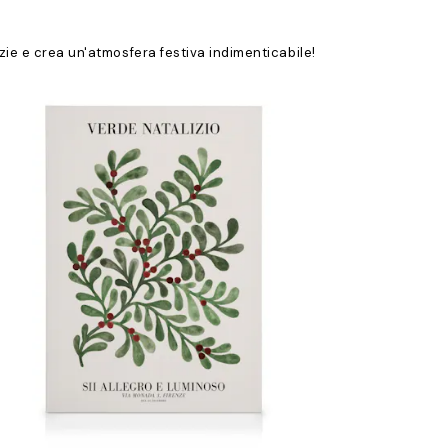
zie e crea un'atmosfera festiva indimenticabile!