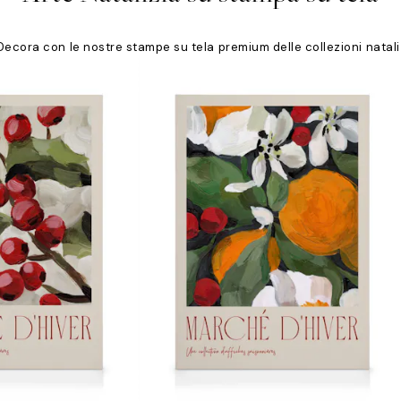
Decora con le nostre stampe su tela premium delle collezioni natali