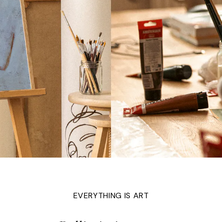
EVERYTHING IS ART