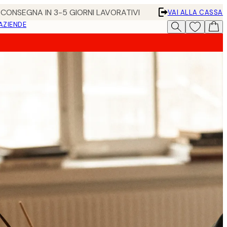
• CONSEGNA IN 3-5 GIORNI LAVORATIVI
VAI ALLA CASSA
 AZIENDE