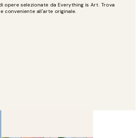
i opere selezionate da Everything is Art. Trova
 e conveniente all'arte originale.