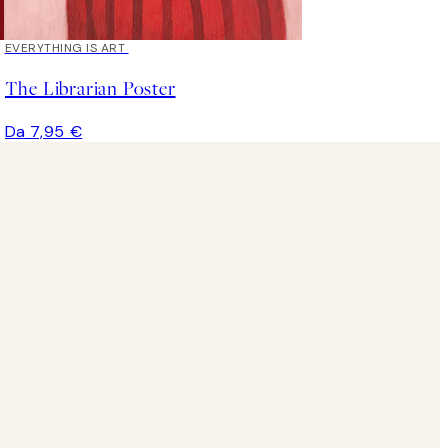
EVERYTHING IS ART
The Librarian Poster
Da 7,95 €