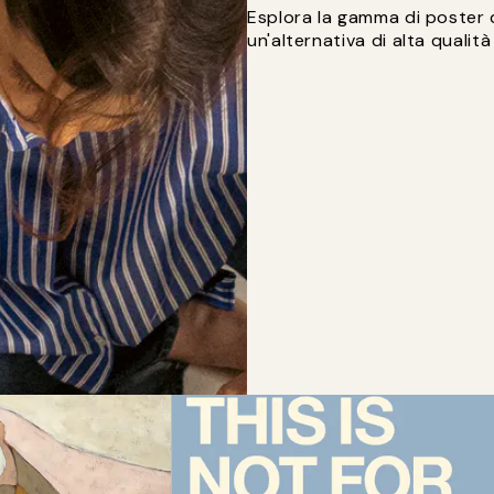
Esplora la gamma di poster d
un'alternativa di alta qualità