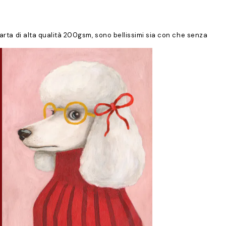
carta di alta qualità 200gsm, sono bellissimi sia con che senza