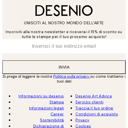
UNISCITI AL NOSTRO MONDO DELL'ARTE
Inscriviti alla nostra newsletter e riceverai il 15% di sconto su
tutte le stampe per il tuo prossimo acquisto!
*
Email
INVIA
Si prega di leggere la nostra
Politica sulla privacy
su come trattiamo i
tuoi dati
Informazioni su desenio
Desenio Art Advice
Stampa
Servizio clienti
Informazioni legali
Traccia il tuo ordine
Career
Condizioni di acquisto
Sostenibilità
Privacy
Dichiarazione di
Cookies