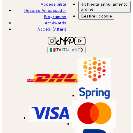
Accessibilità
Richiesta annullamento
ordine
Desenio Ambassador
Gestire i cookie
Programme
Art Awards
Accedi (Affari)
ITA
ITALIANO