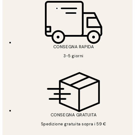
CONSEGNA RAPIDA
3-5 giorni
CONSEGNA GRATUITA
Spedizione gratuita sopra i 59 €