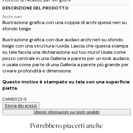
DESCRIZIONE DEL PRODOTTO
Archi neri
Illustrazione grafica con una coppia di archi spessi neri su
sfondo beige
Illustrazione grafica con due audaci archi neri su sfondo
beige con una struttura ruvida. Lascia che questa stampa
su tela faccia una dichiarazione sul tuo muro! Usala come
pezzo centrale in una Galleria a parete per un look audace,
o usala come parte di una Galleria a parete più grande per
creare profondità e dimensione.
Questo motivo è stampato su tela con una superficie
piatta.
CAN16023-5
Storia dei prezzi
Ulteriori informazioni sui nostri prodotti
Potrebbero piacerti anche