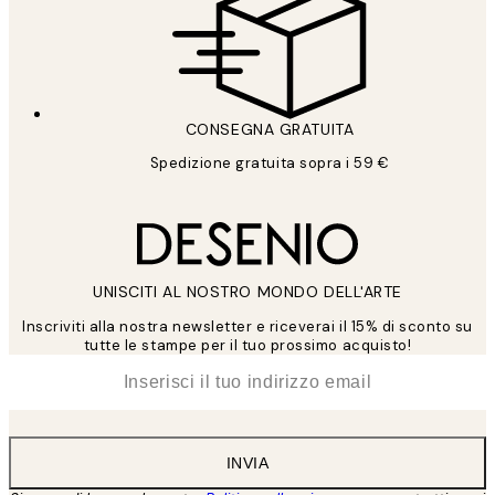
CONSEGNA GRATUITA
Spedizione gratuita sopra i 59 €
UNISCITI AL NOSTRO MONDO DELL'ARTE
Inscriviti alla nostra newsletter e riceverai il 15% di sconto su
tutte le stampe per il tuo prossimo acquisto!
*
Email
INVIA