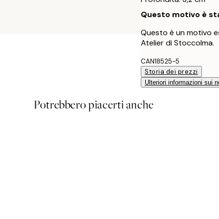
Questo motivo è sta
Questo è un motivo es
Atelier di Stoccolma.
CAN18525-5
Storia dei prezzi
Ulteriori informazioni sui n
Potrebbero piacerti anche