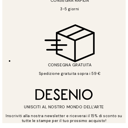
CONSEGNA RAPIDA
3-5 giorni
CONSEGNA GRATUITA
Spedizione gratuita sopra i 59 €
UNISCITI AL NOSTRO MONDO DELL'ARTE
Inscriviti alla nostra newsletter e riceverai il 15% di sconto su
tutte le stampe per il tuo prossimo acquisto!
*
Email