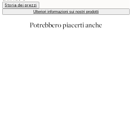
Storia dei prezzi
Ulteriori informazioni sui nostri prodotti
Potrebbero piacerti anche