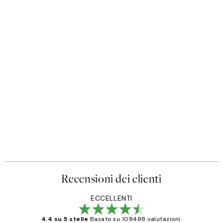
Recensioni dei clienti
ECCELLENTI
4.4 su 5 stelle
Basato su 108488 valutazioni.