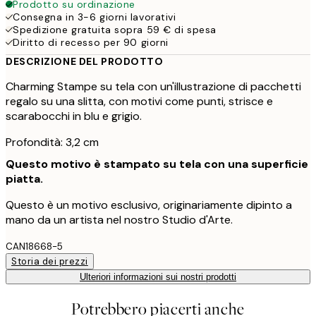
Prodotto su ordinazione
Consegna in 3-6 giorni lavorativi
Spedizione gratuita sopra 59 € di spesa
Diritto di recesso per 90 giorni
DESCRIZIONE DEL PRODOTTO
Charming Stampe su tela con un'illustrazione di pacchetti
regalo su una slitta, con motivi come punti, strisce e
scarabocchi in blu e grigio.
Profondità: 3,2 cm
Questo motivo è stampato su tela con una superficie
piatta.
Questo è un motivo esclusivo, originariamente dipinto a
mano da un artista nel nostro Studio d'Arte.
CAN18668-5
Storia dei prezzi
Ulteriori informazioni sui nostri prodotti
Potrebbero piacerti anche