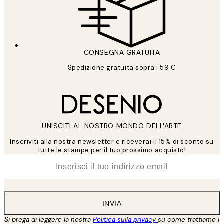
CONSEGNA GRATUITA
Spedizione gratuita sopra i 59 €
UNISCITI AL NOSTRO MONDO DELL'ARTE
Inscriviti alla nostra newsletter e riceverai il 15% di sconto su
tutte le stampe per il tuo prossimo acquisto!
*
Email
INVIA
Si prega di leggere la nostra
Politica sulla privacy
su come trattiamo i