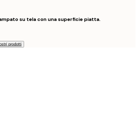
mpato su tela con una superficie piatta.
ostri prodotti