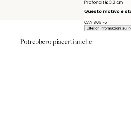
Profondità: 3,2 cm
Questo motivo è sta
CAN19691-5
Ulteriori informazioni sui n
Potrebbero piacerti anche