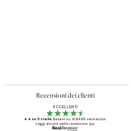
Recensioni dei clienti
ECCELLENTI
4.4 su 5 stelle
Basato su 108488 valutazioni.
Leggi alcune delle recensioni qui.