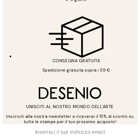
CONSEGNA GRATUITA
Spedizione gratuita sopra i 59 €
UNISCITI AL NOSTRO MONDO DELL'ARTE
Inscriviti alla nostra newsletter e riceverai il 15% di sconto su
tutte le stampe per il tuo prossimo acquisto!
*
Email