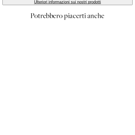
Ulteriori informazioni sui nostri prodotti
Potrebbero piacerti anche