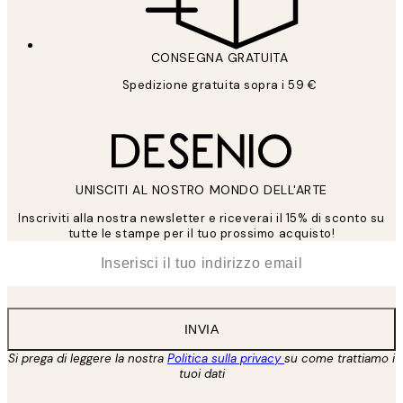
CONSEGNA GRATUITA
Spedizione gratuita sopra i 59 €
UNISCITI AL NOSTRO MONDO DELL'ARTE
Inscriviti alla nostra newsletter e riceverai il 15% di sconto su
tutte le stampe per il tuo prossimo acquisto!
*
Email
INVIA
Si prega di leggere la nostra
Politica sulla privacy
su come trattiamo i
tuoi dati