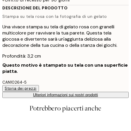
DESCRIZIONE DEL PRODOTTO
Stampa su tela rosa con la fotografia di un gelato
Una vivace stampa su tela di gelato rosa con granelli
multicolore per ravvivare la tua parete. Questa tela
giocosa e divertente sarà un'aggiunta deliziosa alla
decorazione della tua cucina o della stanza dei giochi.
Profondità: 3,2 cm
Questo motivo è stampato su tela con una superficie
piatta.
CAN10264-5
Storia dei prezzi
Ulteriori informazioni sui nostri prodotti
Potrebbero piacerti anche