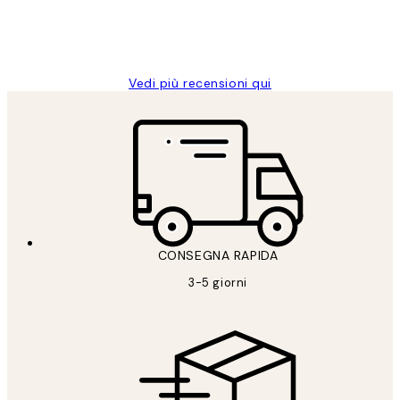
26 mag
Alessandra G
Vedi più recensioni qui
CONSEGNA RAPIDA
3-5 giorni