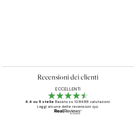
Recensioni dei clienti
ECCELLENTI
4.4 su 5 stelle
Basato su 108488 valutazioni.
Leggi alcune delle recensioni qui.
Acquirente verificato
recensioni