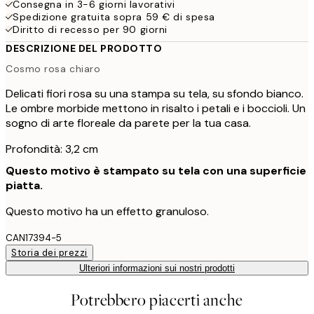
Consegna in 3-6 giorni lavorativi
Spedizione gratuita sopra 59 € di spesa
Diritto di recesso per 90 giorni
DESCRIZIONE DEL PRODOTTO
Cosmo rosa chiaro
Delicati fiori rosa su una stampa su tela, su sfondo bianco.
Le ombre morbide mettono in risalto i petali e i boccioli. Un
sogno di arte floreale da parete per la tua casa.
Profondità: 3,2 cm
Questo motivo è stampato su tela con una superficie
piatta.
Questo motivo ha un effetto granuloso.
CAN17394-5
Storia dei prezzi
Ulteriori informazioni sui nostri prodotti
Potrebbero piacerti anche