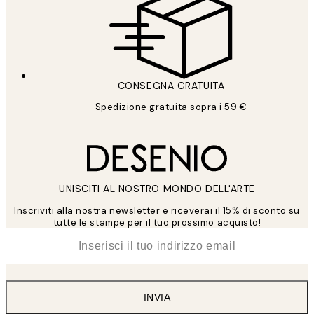
CONSEGNA GRATUITA
Spedizione gratuita sopra i 59 €
UNISCITI AL NOSTRO MONDO DELL'ARTE
Inscriviti alla nostra newsletter e riceverai il 15% di sconto su
tutte le stampe per il tuo prossimo acquisto!
*
Email
INVIA