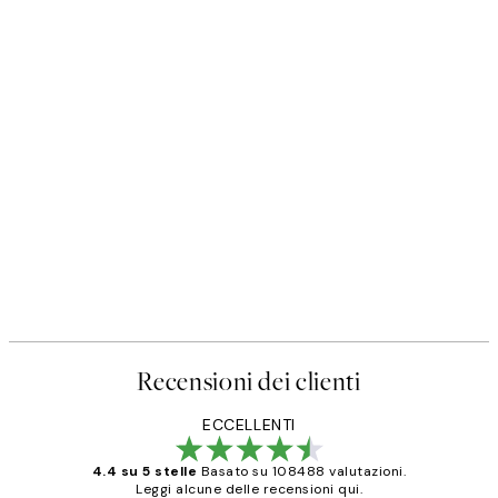
Recensioni dei clienti
ECCELLENTI
4.4 su 5 stelle
Basato su 108488 valutazioni.
Leggi alcune delle recensioni qui.