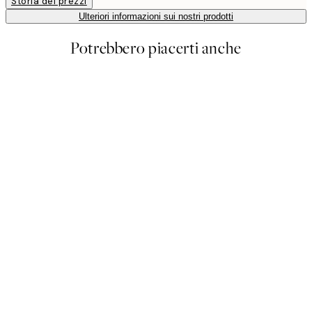
Storia dei prezzi
Ulteriori informazioni sui nostri prodotti
Potrebbero piacerti anche