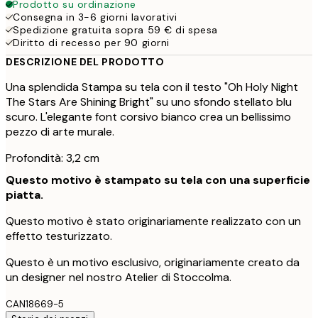
Prodotto su ordinazione
Consegna in 3-6 giorni lavorativi
Spedizione gratuita sopra 59 € di spesa
Diritto di recesso per 90 giorni
DESCRIZIONE DEL PRODOTTO
Una splendida Stampa su tela con il testo "Oh Holy Night
The Stars Are Shining Bright" su uno sfondo stellato blu
scuro. L'elegante font corsivo bianco crea un bellissimo
pezzo di arte murale.
Profondità: 3,2 cm
Questo motivo è stampato su tela con una superficie
piatta.
Questo motivo è stato originariamente realizzato con un
effetto testurizzato.
Questo è un motivo esclusivo, originariamente creato da
un designer nel nostro Atelier di Stoccolma.
CAN18669-5