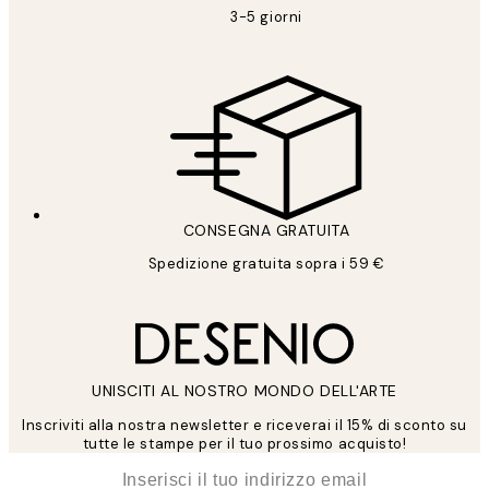
3-5 giorni
CONSEGNA GRATUITA
Spedizione gratuita sopra i 59 €
UNISCITI AL NOSTRO MONDO DELL'ARTE
Inscriviti alla nostra newsletter e riceverai il 15% di sconto su
tutte le stampe per il tuo prossimo acquisto!
*
Email