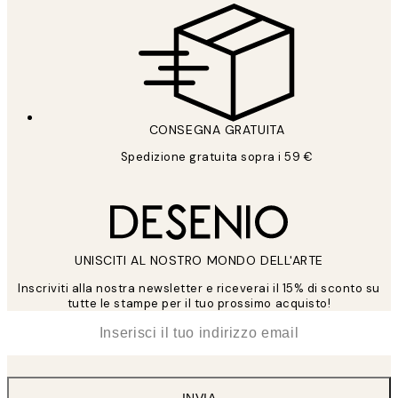
CONSEGNA GRATUITA
Spedizione gratuita sopra i 59 €
UNISCITI AL NOSTRO MONDO DELL'ARTE
Inscriviti alla nostra newsletter e riceverai il 15% di sconto su
tutte le stampe per il tuo prossimo acquisto!
*
Email
INVIA