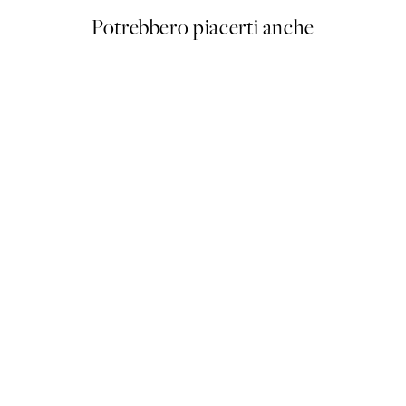
Potrebbero piacerti anche